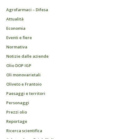
Agrofarmaci – Difesa
Attualità
Economia
Eventi e fiere
Normativa
Notizie dalle aziende
Olio DOP IGP
Oli monovarietali
Oliveto e Frantoio
Paesaggi e territori
Personaggi
Prezzi olio
Reportage
Ricerca scientifica