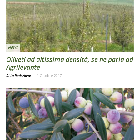
NEWS
Oliveti ad altissima densità, se ne parla ad
Agrilevante
Di La Redazione
-
11 Ottobre 2017