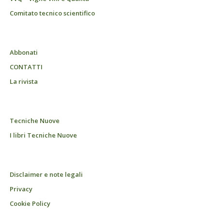
Comitato tecnico scientifico
Abbonati
CONTATTI
La rivista
Tecniche Nuove
I libri Tecniche Nuove
Disclaimer e note legali
Privacy
Cookie Policy