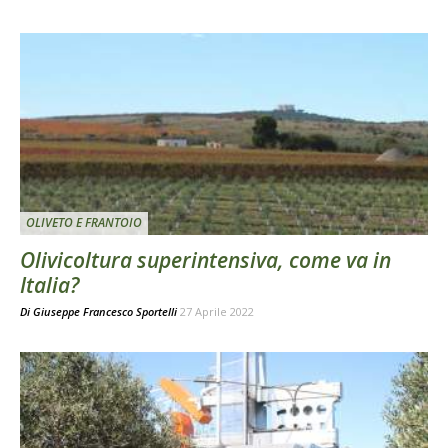
OLIVETO E FRANTOIO
Olivicoltura superintensiva, come va in
Italia?
Di
Giuseppe Francesco Sportelli
27 Aprile 2022