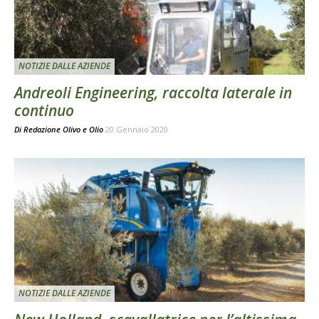
NOTIZIE DALLE AZIENDE
Andreoli Engineering, raccolta laterale in
continuo
Di
Redazione Olivo e Olio
20 Gennaio 2020
NOTIZIE DALLE AZIENDE