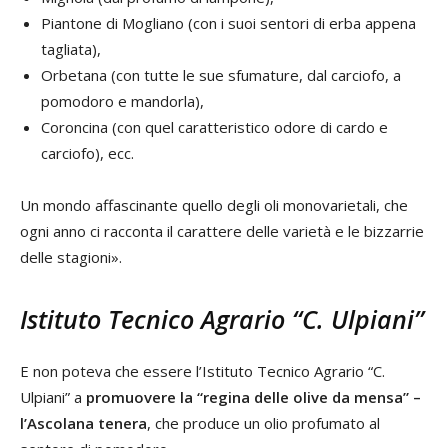
Piantone di Mogliano (con i suoi sentori di erba appena
tagliata),
Orbetana (con tutte le sue sfumature, dal carciofo, a
pomodoro e mandorla),
Coroncina (con quel caratteristico odore di cardo e
carciofo), ecc.
Un mondo affascinante quello degli oli monovarietali, che
ogni anno ci racconta il carattere delle varietà e le bizzarrie
delle stagioni».
Istituto Tecnico Agrario “C. Ulpiani”
E non poteva che essere l’Istituto Tecnico Agrario “C.
Ulpiani” a
promuovere la “regina delle olive da mensa” –
l’Ascolana tenera
, che produce un olio profumato al