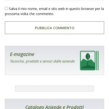
Salva il mio nome, email e sito web in questo browser per la
prossima volta che commento.
E-magazine
Tecniche, prodotti e servizi dalle aziende
Catalogo Aziende e Prodotti