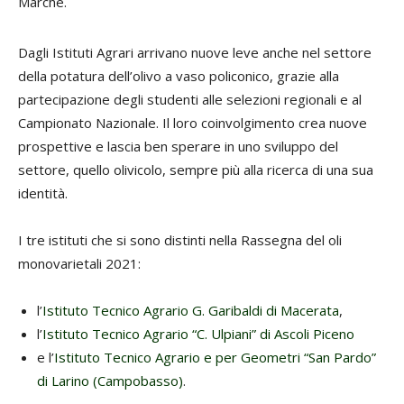
Marche.
Dagli Istituti Agrari arrivano nuove leve anche nel settore
della potatura dell’olivo a vaso policonico, grazie alla
partecipazione degli studenti alle selezioni regionali e al
Campionato Nazionale. Il loro coinvolgimento crea nuove
prospettive e lascia ben sperare in uno sviluppo del
settore, quello olivicolo, sempre più alla ricerca di una sua
identità.
I tre istituti che si sono distinti nella Rassegna del oli
monovarietali 2021:
l’
Istituto Tecnico Agrario G. Garibaldi di Macerata
,
l’
Istituto Tecnico Agrario “C. Ulpiani” di Ascoli Piceno
e l’
Istituto Tecnico Agrario e per Geometri “San Pardo”
di Larino (Campobasso)
.