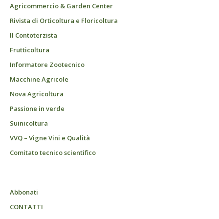
Agricommercio & Garden Center
Rivista di Orticoltura e Floricoltura
Il Contoterzista
Frutticoltura
Informatore Zootecnico
Macchine Agricole
Nova Agricoltura
Passione in verde
Suinicoltura
VVQ – Vigne Vini e Qualità
Comitato tecnico scientifico
Abbonati
CONTATTI