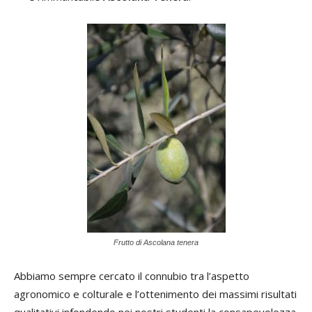
Frutto di Ascolana tenera
Abbiamo sempre cercato il connubio tra l’aspetto
agronomico e colturale e l’ottenimento dei massimi risultati