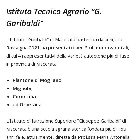
Istituto Tecnico Agrario “G.
Garibaldi”
L’Istituto “Garibaldi” di Macerata partecipa da anni; alla
Rassegna 2021
ha presentato ben 5 oli monovarietali
,
di cui 4 rappresentativi della varietà autoctone più diffuse
in provincia di Macerata:
Piantone di Mogliano
,
Mignola
,
Coroncina
ed
Orbetana
.
L’Istituto di Istruzione Superiore “Giuseppe Garibaldi” di
Macerata è una scuola agraria storica fondata più di 150
anni fa e, attualmente, diretta da Prof.ssa Maria Antonella