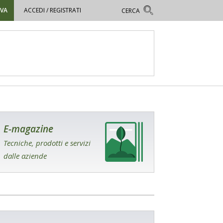
OVA
ACCEDI / REGISTRATI
E-magazine
Tecniche, prodotti e servizi
dalle aziende