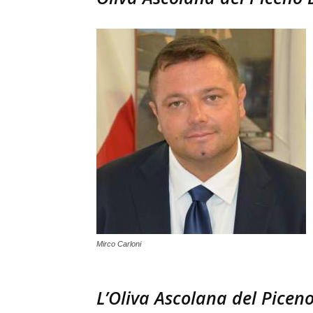
Mirco Carloni
L’Oliva Ascolana del Piceno