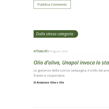
Dalla stessa categoria
ATTUALITÀ
4 Agosto 2026
Olio d’oliva, Unapol invoca lo sta
Le giacenze della scorsa campagna, il crollo dei prez
frantoi e cooperative
Di
Redazione Olivo e Olio