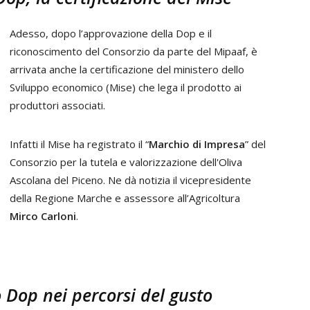
Adesso, dopo l’approvazione della Dop e il
riconoscimento del Consorzio da parte del Mipaaf, è
arrivata anche la certificazione del ministero dello
Sviluppo economico (Mise) che lega il prodotto ai
produttori associati.
Infatti il Mise ha registrato il “
Marchio di Impresa
” del
Consorzio per la tutela e valorizzazione dell'Oliva
Ascolana del Piceno. Ne dà notizia il vicepresidente
della Regione Marche e assessore all’Agricoltura
Mirco Carloni
.
 Dop nei percorsi del gusto