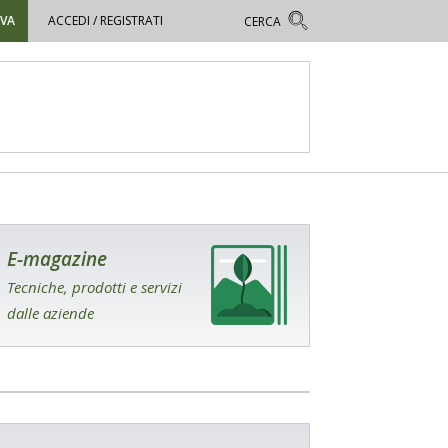
OVA
ACCEDI / REGISTRATI
E-magazine
Tecniche, prodotti e servizi
dalle aziende