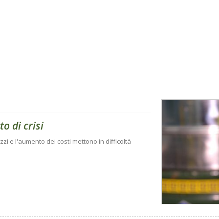
to di crisi
zi e l'aumento dei costi mettono in difficoltà