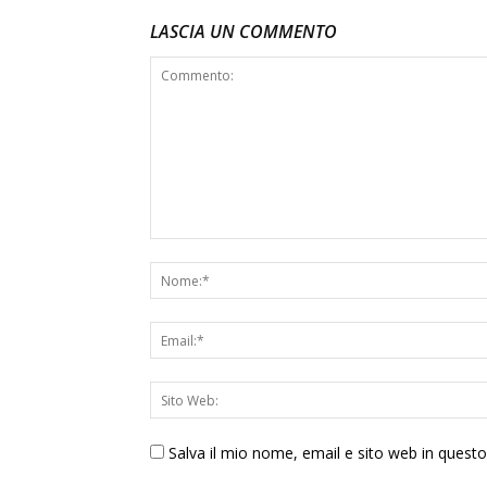
LASCIA UN COMMENTO
Salva il mio nome, email e sito web in ques