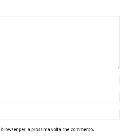
to browser per la prossima volta che commento.