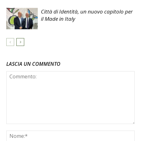
Città di Identità, un nuovo capitolo per
il Made in Italy
LASCIA UN COMMENTO