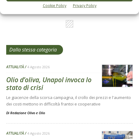
Cookie Policy
Privacy Policy
Dalla stessa categoria
ATTUALITÀ
4 Agosto 2026
Olio d’oliva, Unapol invoca lo
stato di crisi
Le giacenze della scorsa campagna, il crollo dei prezzi e l'aumento
dei costi mettono in difficoltà frantoi e cooperative
Di
Redazione Olivo e Olio
ATTUALITÀ
4 Agosto 2026