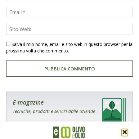
Salva il mio nome, email e sito web in questo browser per la
prossima volta che commento.
E-magazine
Tecniche, prodotti e servizi dalle aziende