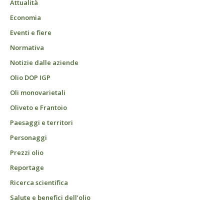
Attualità
Economia
Eventi e fiere
Normativa
Notizie dalle aziende
Olio DOP IGP
Oli monovarietali
Oliveto e Frantoio
Paesaggi e territori
Personaggi
Prezzi olio
Reportage
Ricerca scientifica
Salute e benefici dell’olio