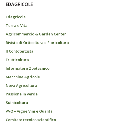
EDAGRICOLE
Edagricole
Terra e Vita
Agricommercio & Garden Center
Rivista di Orticoltura e Floricoltura
Il Contoterzista
Frutticoltura
Informatore Zootecnico
Macchine Agricole
Nova Agricoltura
Passione in verde
Suinicoltura
VVQ – Vigne Vini e Qualità
Comitato tecnico scientifico