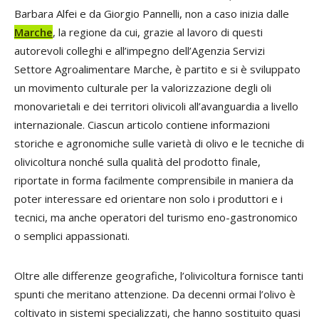
Barbara Alfei e da Giorgio Pannelli, non a caso inizia dalle
Marche
, la regione da cui, grazie al lavoro di questi
autorevoli colleghi e all’impegno dell’Agenzia Servizi
Settore Agroalimentare Marche, è partito e si è sviluppato
un movimento culturale per la valorizzazione degli oli
monovarietali e dei territori olivicoli all’avanguardia a livello
internazionale. Ciascun articolo contiene informazioni
storiche e agronomiche sulle varietà di olivo e le tecniche di
olivicoltura nonché sulla qualità del prodotto finale,
riportate in forma facilmente comprensibile in maniera da
poter interessare ed orientare non solo i produttori e i
tecnici, ma anche operatori del turismo eno-gastronomico
o semplici appassionati.
Oltre alle differenze geografiche, l’olivicoltura fornisce tanti
spunti che meritano attenzione. Da decenni ormai l’olivo è
coltivato in sistemi specializzati, che hanno sostituito quasi