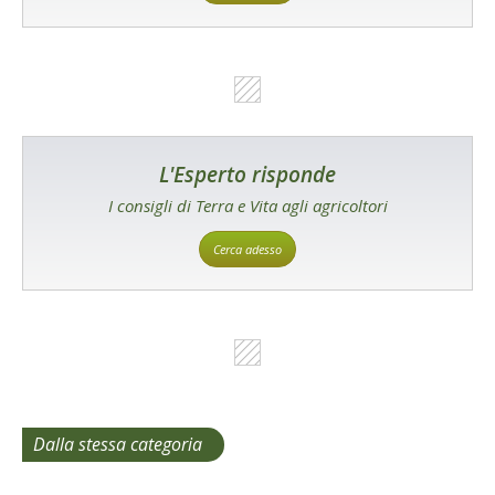
L'Esperto risponde
I consigli di Terra e Vita agli agricoltori
Cerca adesso
Dalla stessa categoria