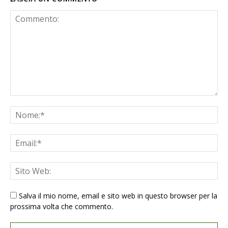
Salva il mio nome, email e sito web in questo browser per la
prossima volta che commento.