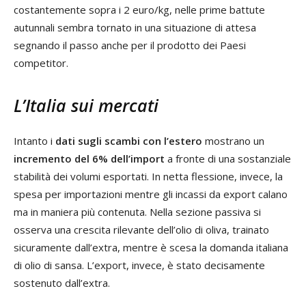
costantemente sopra i 2 euro/kg, nelle prime battute
autunnali sembra tornato in una situazione di attesa
segnando il passo anche per il prodotto dei Paesi
competitor.
L’Italia sui mercati
Intanto i
dati sugli scambi con l’estero
mostrano un
incremento del 6% dell’import
a fronte di una sostanziale
stabilità dei volumi esportati. In netta flessione, invece, la
spesa per importazioni mentre gli incassi da export calano
ma in maniera più contenuta. Nella sezione passiva si
osserva una crescita rilevante dell’olio di oliva, trainato
sicuramente dall’extra, mentre è scesa la domanda italiana
di olio di sansa. L’export, invece, è stato decisamente
sostenuto dall’extra.