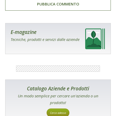
E-magazine
Tecniche, prodotti e servizi dalle aziende
Catalogo Aziende e Prodotti
Un modo semplice per cercare un'azienda o un
prodotto!
Cerca adesso