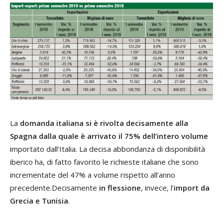
La
domanda italiana si è rivolta decisamente alla
Spagna dalla quale è arrivato il 75% dell’intero volume
importato dall’Italia. La decisa abbondanza di disponibilità
iberico ha, di fatto favorito le richieste italiane che sono
incrementate del 47% a volume rispetto all’anno
precedente.Decisamente
in flessione
, invece, l’
import da
Grecia e Tunisia
.