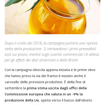
Dopo il crollo del 2018, la campagna porterà una ripresa
netta della produzione. Si intravedono i primi prevedibili
esiti sui prezzi, mentre sugli scambi commerciali c’è attesa
per gli effetti dei dazi americani e della Brexit
Con la campagna olivicola appena iniziata e le prime olive
che hanno preso la via dei frantoi è iniziato anche il
carosello delle previsioni produttive. È della fine di
settembre la
prima stima uscita dagli uffici della
Commissione europea che valuta in un -9% la
produzione della Ue
, spinta verso il basso dall’oliveto