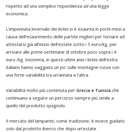
rispetto ad una semplice rispondenza ad una legge
economica.
L’impennata invernale dei listini si è esaurita in pochi mesi a
causa dell’esaurimento delle partite migliori per tornare ad
attestarsi già all’inizio dell’estate sotto i 5 euro/kg, per
arrivare alle prime settimane di ottobre poco sopra i 4
euro /kg. Insomma, in questi ultimi anni i listini dell’extra
italiano hanno viaggiato un po’ sulle montagne russe con
una forte variabilità tra un’annata e l’altra.
Variabilità molto più contenuta per
Grecia e Tunisia
che
continuano a seguire un percorso sempre più simile a
quello del prodotto spagnolo.
Il mercato del lampante, come tradizione, è invece guidato
solo dal prodotto iberico che dopo un’estate