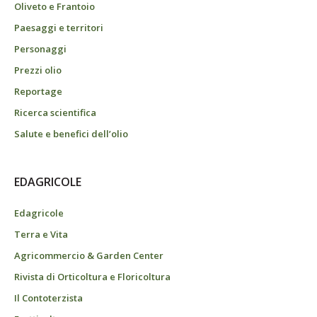
Oliveto e Frantoio
Paesaggi e territori
Personaggi
Prezzi olio
Reportage
Ricerca scientifica
Salute e benefici dell’olio
EDAGRICOLE
Edagricole
Terra e Vita
Agricommercio & Garden Center
Rivista di Orticoltura e Floricoltura
Il Contoterzista