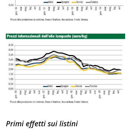
Primi effetti sui listini