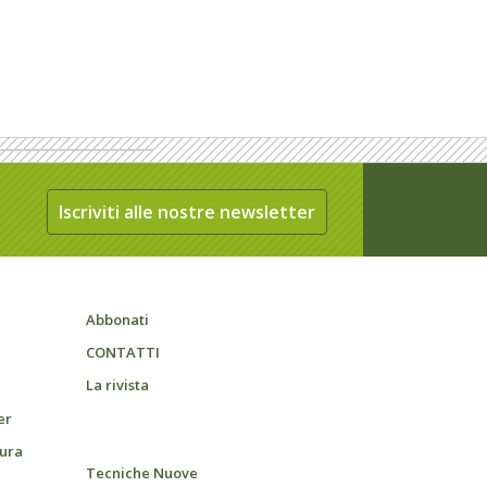
Iscriviti alle nostre newsletter
Abbonati
CONTATTI
La rivista
er
tura
Tecniche Nuove