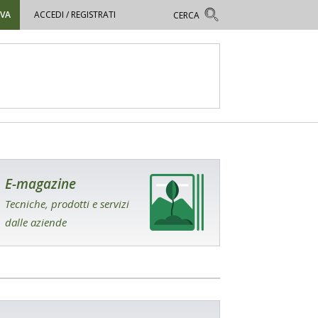
OVA
ACCEDI / REGISTRATI
E-magazine
Tecniche, prodotti e servizi
dalle aziende