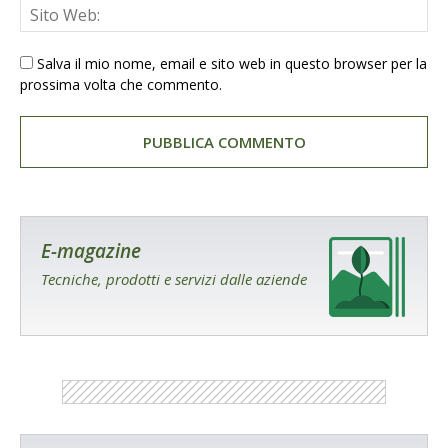
Salva il mio nome, email e sito web in questo browser per la
prossima volta che commento.
E-magazine
Tecniche, prodotti e servizi dalle aziende