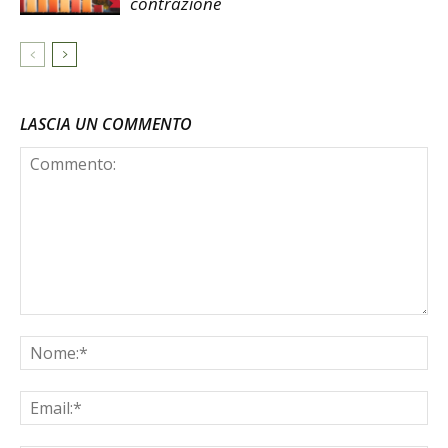
contrazione
LASCIA UN COMMENTO