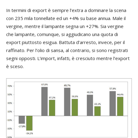
In termini di export è sempre l’extra a dominare la scena
con 235 mila tonnellate ed un +4% su base annua. Male il
vergine, mentre il lampante segna un +27%. Sia vergine
che lampante, comunque, si aggiudicano una quota di
export piuttosto esigua. Battuta d’arresto, invece, per il
raffinato. Per l’olio di sansa, al contrario, si sono registrati
segni opposti. L’import, infatti, è cresciuto mentre l’export
è sceso.