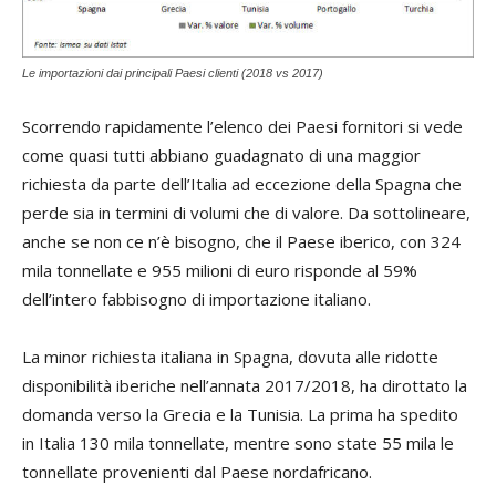
Le importazioni dai principali Paesi clienti (2018 vs 2017)
Scorrendo rapidamente l’elenco dei Paesi fornitori si vede
come quasi tutti abbiano guadagnato di una maggior
richiesta da parte dell’Italia ad eccezione della Spagna che
perde sia in termini di volumi che di valore. Da sottolineare,
anche se non ce n’è bisogno, che il Paese iberico, con 324
mila tonnellate e 955 milioni di euro risponde al 59%
dell’intero fabbisogno di importazione italiano.
La minor richiesta italiana in Spagna, dovuta alle ridotte
disponibilità iberiche nell’annata 2017/2018, ha dirottato la
domanda verso la Grecia e la Tunisia. La prima ha spedito
in Italia 130 mila tonnellate, mentre sono state 55 mila le
tonnellate provenienti dal Paese nordafricano.