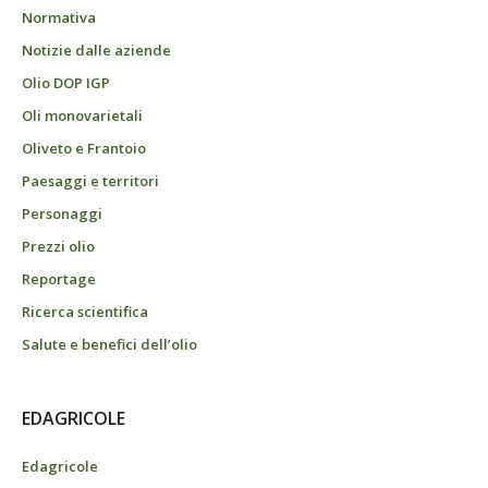
Normativa
Notizie dalle aziende
Olio DOP IGP
Oli monovarietali
Oliveto e Frantoio
Paesaggi e territori
Personaggi
Prezzi olio
Reportage
Ricerca scientifica
Salute e benefici dell’olio
EDAGRICOLE
Edagricole