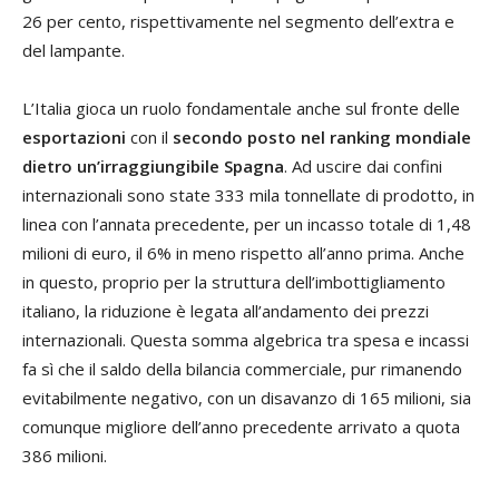
26 per cento, rispettivamente nel segmento dell’extra e
del lampante.
L’Italia gioca un ruolo fondamentale anche sul fronte delle
esportazioni
con il
secondo posto nel ranking mondiale
dietro un’irraggiungibile Spagna
. Ad uscire dai confini
internazionali sono state 333 mila tonnellate di prodotto, in
linea con l’annata precedente, per un incasso totale di 1,48
milioni di euro, il 6% in meno rispetto all’anno prima. Anche
in questo, proprio per la struttura dell’imbottigliamento
italiano, la riduzione è legata all’andamento dei prezzi
internazionali. Questa somma algebrica tra spesa e incassi
fa sì che il saldo della bilancia commerciale, pur rimanendo
evitabilmente negativo, con un disavanzo di 165 milioni, sia
comunque migliore dell’anno precedente arrivato a quota
386 milioni.