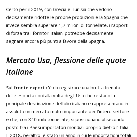
Certo per il 2019, con Grecia e Tunisia che vedono
decisamente ridotte le proprie produzioni e la Spagna che
invece sembra superare 1,7 milioni di tonnellate, i rapporti
di forza tra i fornitori italiani potrebbe decisamente
segnare ancora più punti a favore della Spagna.
Mercato Usa, flessione delle quote
italiane
Sul fronte export
c’è da registrare una brutta frenata
delle esportazioni alla volta degli Usa che restano la
principale destinazione dell’olio italiano e rappresentano in
assoluto un mercato molto importante per l’intero settore
e che, con 340 mila tonnellate, si posizionano al secondo
posto tra i Paesi importatori mondiali proprio dietro l’Italia.
Il 2018, peraltro, è stato un anno in cui le importazioni totali