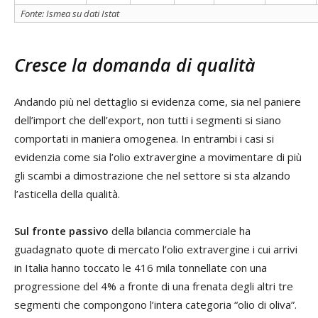
Fonte: Ismea su dati Istat
Cresce la domanda di qualità
Andando più nel dettaglio si evidenza come, sia nel paniere
dell’import che dell’export, non tutti i segmenti si siano
comportati in maniera omogenea. In entrambi i casi si
evidenzia come sia l’olio extravergine a movimentare di più
gli scambi a dimostrazione che nel settore si sta alzando
l’asticella della qualità.
Sul fronte passivo
della bilancia commerciale ha
guadagnato quote di mercato l’olio extravergine i cui arrivi
in Italia hanno toccato le 416 mila tonnellate con una
progressione del 4% a fronte di una frenata degli altri tre
segmenti che compongono l’intera categoria “olio di oliva”.