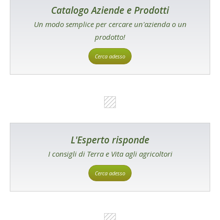
Catalogo Aziende e Prodotti
Un modo semplice per cercare un'azienda o un
prodotto!
Cerca adesso
L'Esperto risponde
I consigli di Terra e Vita agli agricoltori
Cerca adesso