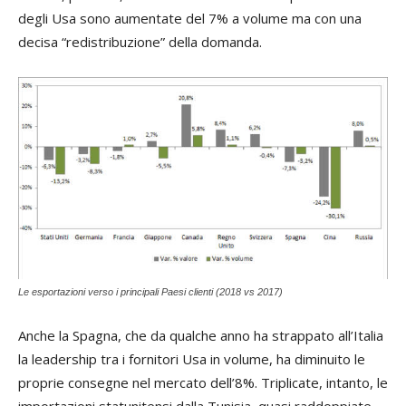
degli Usa sono aumentate del 7% a volume ma con una
decisa “redistribuzione” della domanda.
Le esportazioni verso i principali Paesi clienti (2018 vs 2017)
Anche la Spagna, che da qualche anno ha strappato all’Italia
la leadership tra i fornitori Usa in volume, ha diminuito le
proprie consegne nel mercato dell’8%. Triplicate, intanto, le