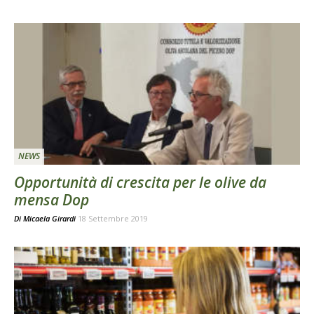
NEWS
Opportunità di crescita per le olive da
mensa Dop
Di
Micaela Girardi
18 Settembre 2019