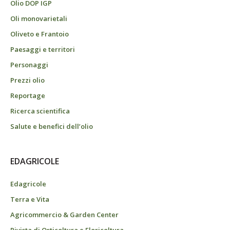
Olio DOP IGP
Oli monovarietali
Oliveto e Frantoio
Paesaggi e territori
Personaggi
Prezzi olio
Reportage
Ricerca scientifica
Salute e benefici dell’olio
EDAGRICOLE
Edagricole
Terra e Vita
Agricommercio & Garden Center