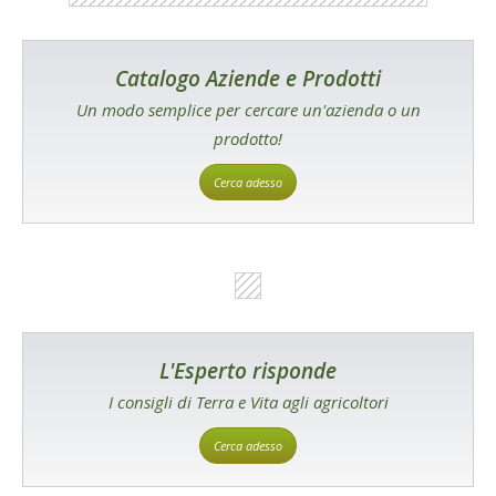
Catalogo Aziende e Prodotti
Un modo semplice per cercare un'azienda o un
prodotto!
Cerca adesso
L'Esperto risponde
I consigli di Terra e Vita agli agricoltori
Cerca adesso