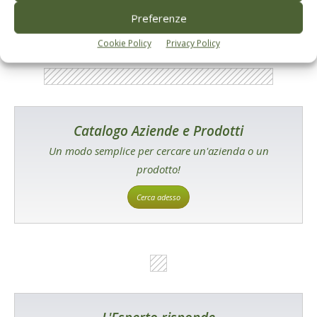
Preferenze
Cookie Policy
Privacy Policy
Catalogo Aziende e Prodotti
Un modo semplice per cercare un'azienda o un
prodotto!
Cerca adesso