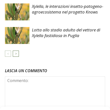
Xylella, le interazioni insetto-patogeno-
agroecosistema nel progetto Knows
Lotta allo stadio adulto del vettore di
Xylella fastidiosa in Puglia
LASCIA UN COMMENTO