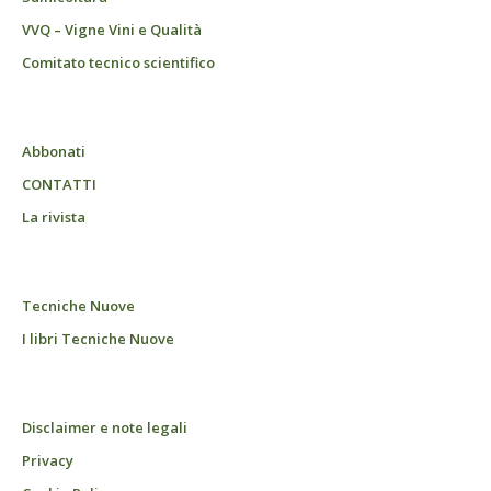
VVQ – Vigne Vini e Qualità
Comitato tecnico scientifico
Abbonati
CONTATTI
La rivista
Tecniche Nuove
I libri Tecniche Nuove
Disclaimer e note legali
Privacy