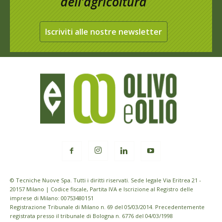
dell’agricoltura
Iscriviti alle nostre newsletter
© Tecniche Nuove Spa. Tutti i diritti riservati. Sede legale Via Eritrea 21 -
20157 Milano | Codice fiscale, Partita IVA e Iscrizione al Registro delle
imprese di Milano: 00753480151
Registrazione Tribunale di Milano n. 69 del 05/03/2014. Precedentemente
registrata presso il tribunale di Bologna n. 6776 del 04/03/1998