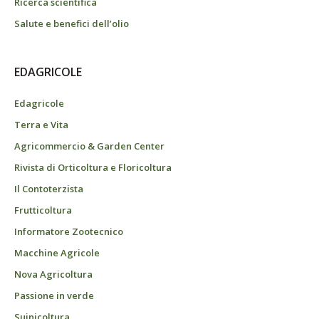
Ricerca scientifica
Salute e benefici dell’olio
EDAGRICOLE
Edagricole
Terra e Vita
Agricommercio & Garden Center
Rivista di Orticoltura e Floricoltura
Il Contoterzista
Frutticoltura
Informatore Zootecnico
Macchine Agricole
Nova Agricoltura
Passione in verde
Suinicoltura