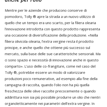
Mentre per le aziende che producono conserve di
pomodoro, Tolly ® apre la strada a un nuovo utilizzo di
quello che un tempo era uno scarto, per la filiera olearia
l’innovazione introdotta con questo prodotto rappresenta
una occasione di diversificazione della produzione. «Nella
filiera olivicola-olearia, l’extra vergine resta il prodotto
principe, e anche quello che ottiene più successo sul
mercato, sulla base delle sue caratteristiche sensoriali. Ma
ci sono spazio e necessità di innovazione anche in questo
comparto». L’uso delle co-frangiture, come nel caso del
Tolly ®, potrebbe essere un modo di valorizzare
produzioni poco remunerative, ad esempio alla fine della
campagna di raccolta, quando l’olio non ha più quella
freschezza delle olive raccolte precocemente o quando
addirittura non sia più possibile produrre un olio che rientri
organoletticamente nei parametri dell’extra vergine. In