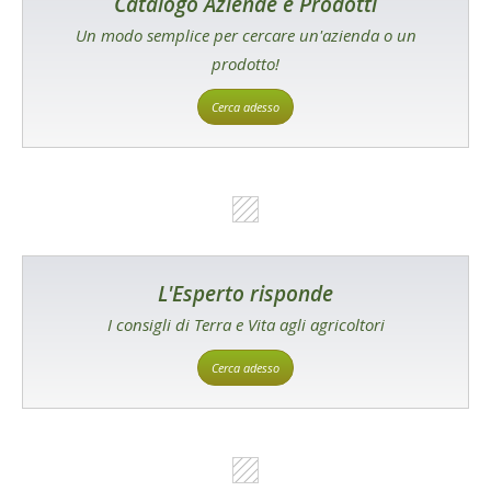
Catalogo Aziende e Prodotti
Un modo semplice per cercare un'azienda o un
prodotto!
Cerca adesso
L'Esperto risponde
I consigli di Terra e Vita agli agricoltori
Cerca adesso