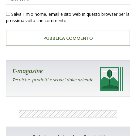
Salva il mio nome, email e sito web in questo browser per la
prossima volta che commento.
E-magazine
Tecniche, prodotti e servizi dalle aziende