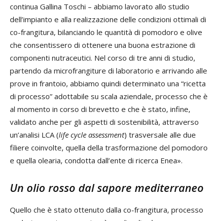
continua Gallina Toschi – abbiamo lavorato allo studio
dell’impianto e alla realizzazione delle condizioni ottimali di
co-frangitura, bilanciando le quantità di pomodoro e olive
che consentissero di ottenere una buona estrazione di
componenti nutraceutici. Nel corso di tre anni di studio,
partendo da microfrangiture di laboratorio e arrivando alle
prove in frantoio, abbiamo quindi determinato una “ricetta
di processo” adottabile su scala aziendale, processo che è
al momento in corso di brevetto e che è stato, infine,
validato anche per gli aspetti di sostenibilità, attraverso
un’analisi LCA (
life cycle assessment
) trasversale alle due
filiere coinvolte, quella della trasformazione del pomodoro
e quella olearia, condotta dall’ente di ricerca Enea».
Un olio rosso dal sapore mediterraneo
Quello che è stato ottenuto dalla co-frangitura, processo