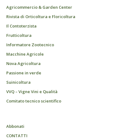
Agricommercio & Garden Center
Rivista di Orticoltura e Floricoltura
Il Contoterzista
Frutticoltura
Informatore Zootecnico
Macchine Agricole
Nova Agricoltura
Passione in verde
Suinicoltura
VVQ – Vigne Vini e Qualità
Comitato tecnico scientifico
Abbonati
CONTATTI