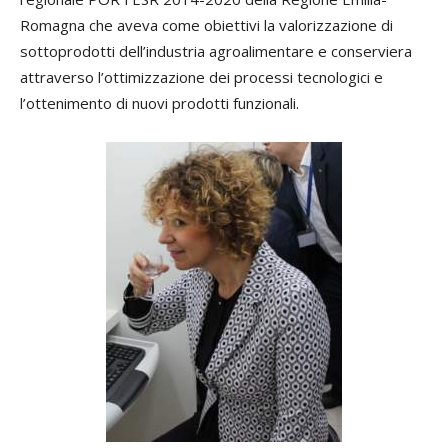
Romagna che aveva come obiettivi la valorizzazione di
sottoprodotti dell’industria agroalimentare e conserviera
attraverso l’ottimizzazione dei processi tecnologici e
l’ottenimento di nuovi prodotti funzionali.