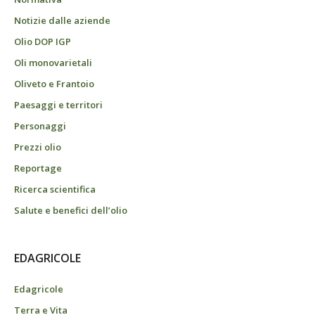
Notizie dalle aziende
Olio DOP IGP
Oli monovarietali
Oliveto e Frantoio
Paesaggi e territori
Personaggi
Prezzi olio
Reportage
Ricerca scientifica
Salute e benefici dell’olio
EDAGRICOLE
Edagricole
Terra e Vita