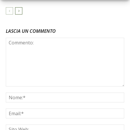
LASCIA UN COMMENTO