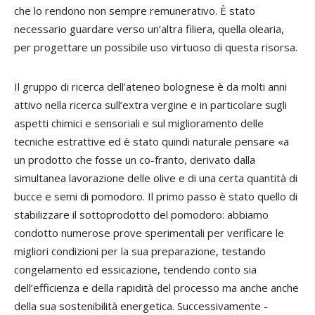
che lo rendono non sempre remunerativo. È stato
necessario guardare verso un’altra filiera, quella olearia,
per progettare un possibile uso virtuoso di questa risorsa.
Il gruppo di ricerca dell’ateneo bolognese è da molti anni
attivo nella ricerca sull’extra vergine e in particolare sugli
aspetti chimici e sensoriali e sul miglioramento delle
tecniche estrattive ed è stato quindi naturale pensare «a
un prodotto che fosse un co-franto, derivato dalla
simultanea lavorazione delle olive e di una certa quantità di
bucce e semi di pomodoro. Il primo passo è stato quello di
stabilizzare il sottoprodotto del pomodoro: abbiamo
condotto numerose prove sperimentali per verificare le
migliori condizioni per la sua preparazione, testando
congelamento ed essicazione, tendendo conto sia
dell’efficienza e della rapidità del processo ma anche anche
della sua sostenibilità energetica. Successivamente -