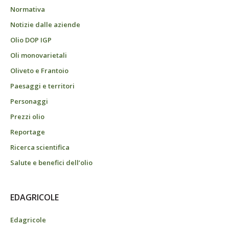
Normativa
Notizie dalle aziende
Olio DOP IGP
Oli monovarietali
Oliveto e Frantoio
Paesaggi e territori
Personaggi
Prezzi olio
Reportage
Ricerca scientifica
Salute e benefici dell’olio
EDAGRICOLE
Edagricole