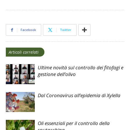
Facebook
Twitter
Articoli correlati
Ultime novità sul controllo dei fitofagi e
gestione dell’olivo
Dal Coronavirus all’epidemia di Xylella
Oli essenziali per il controllo della
sputacchina