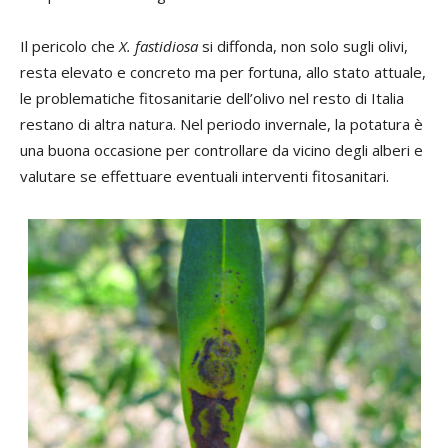
Il pericolo che
X. fastidiosa
si diffonda, non solo sugli olivi,
resta elevato e concreto ma per fortuna, allo stato attuale,
le problematiche fitosanitarie dell’olivo nel resto di Italia
restano di altra natura. Nel periodo invernale, la potatura è
una buona occasione per controllare da vicino degli alberi e
valutare se effettuare eventuali interventi fitosanitari.