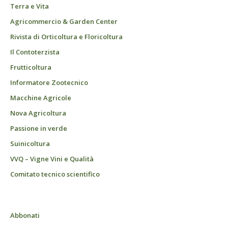
Terra e Vita
Agricommercio & Garden Center
Rivista di Orticoltura e Floricoltura
Il Contoterzista
Frutticoltura
Informatore Zootecnico
Macchine Agricole
Nova Agricoltura
Passione in verde
Suinicoltura
VVQ – Vigne Vini e Qualità
Comitato tecnico scientifico
Abbonati