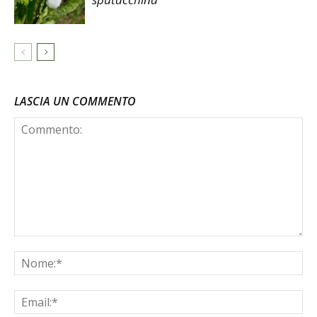
LASCIA UN COMMENTO