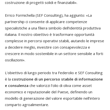
costruzione di progetti solidi e finanziabili».
Errico Formichella (SEF Consulting), ha aggiunto: «La
partnership ci consente di applicare competenze
specialistiche a una filiera simbolo dell’identità produttiva
italiana. Il nostro obiettivo è trasformare opportunità
complesse in percorsi operativi stabili, aiutando le imprese
a decidere meglio, investire con consapevolezza e
crescere in modo sostenibile in un settore sensibile a forti
oscillazioni».
L’obiettivo di lungo periodo tra Federolio e SEF Consulting
è la
costruzione di un percorso stabile di informazione
e consulenza
che valorizzi l’olio di oliva come asset
economico e reputazionale del Paese, definendo un
modello di generazione del valore esportabile nell’intero
comparto agroalimentare.