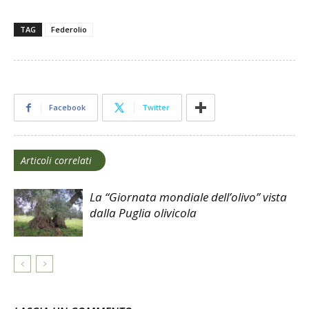
TAG
Federolio
Facebook
Twitter
Articoli correlati
La “Giornata mondiale dell’olivo” vista
dalla Puglia olivicola