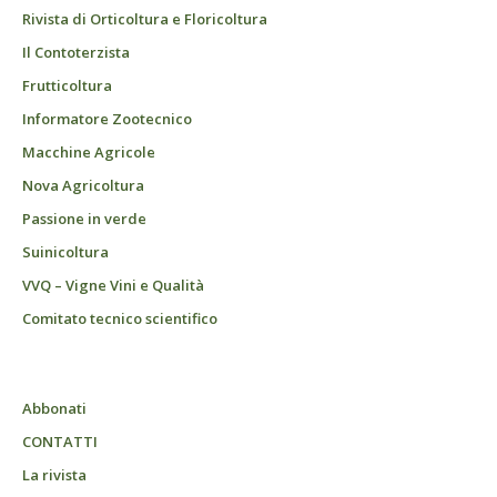
Rivista di Orticoltura e Floricoltura
Il Contoterzista
Frutticoltura
Informatore Zootecnico
Macchine Agricole
Nova Agricoltura
Passione in verde
Suinicoltura
VVQ – Vigne Vini e Qualità
Comitato tecnico scientifico
Abbonati
CONTATTI
La rivista