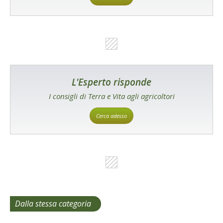
L'Esperto risponde
I consigli di Terra e Vita agli agricoltori
Cerca adesso
Dalla stessa categoria