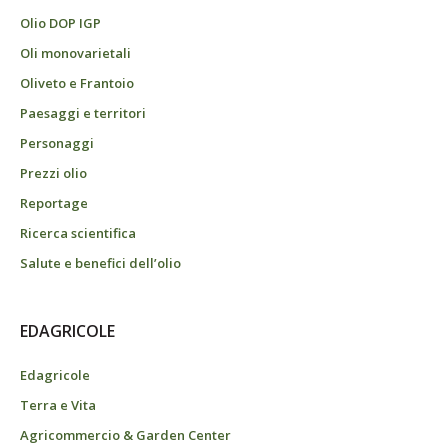
Olio DOP IGP
Oli monovarietali
Oliveto e Frantoio
Paesaggi e territori
Personaggi
Prezzi olio
Reportage
Ricerca scientifica
Salute e benefici dell’olio
EDAGRICOLE
Edagricole
Terra e Vita
Agricommercio & Garden Center