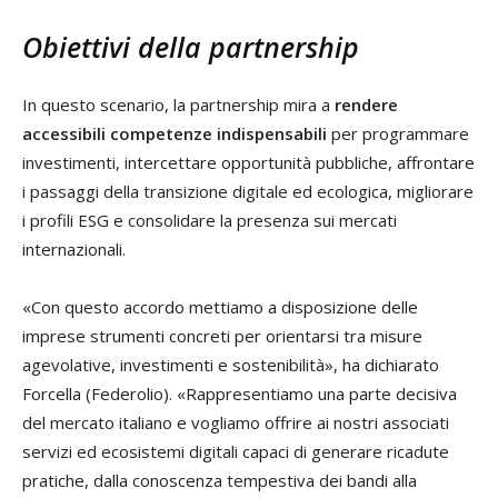
Obiettivi della partnership
In questo scenario, la partnership mira a
rendere
accessibili competenze indispensabili
per programmare
investimenti, intercettare opportunità pubbliche, affrontare
i passaggi della transizione digitale ed ecologica, migliorare
i profili ESG e consolidare la presenza sui mercati
internazionali.
«Con questo accordo mettiamo a disposizione delle
imprese strumenti concreti per orientarsi tra misure
agevolative, investimenti e sostenibilità», ha dichiarato
Forcella (Federolio). «Rappresentiamo una parte decisiva
del mercato italiano e vogliamo offrire ai nostri associati
servizi ed ecosistemi digitali capaci di generare ricadute
pratiche, dalla conoscenza tempestiva dei bandi alla