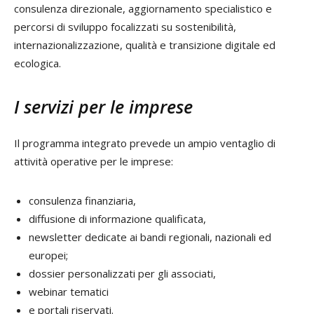
consulenza direzionale, aggiornamento specialistico e
percorsi di sviluppo focalizzati su sostenibilità,
internazionalizzazione, qualità e transizione digitale ed
ecologica.
I servizi per le imprese
Il programma integrato prevede un ampio ventaglio di
attività operative per le imprese:
consulenza finanziaria,
diffusione di informazione qualificata,
newsletter dedicate ai bandi regionali, nazionali ed
europei;
dossier personalizzati per gli associati,
webinar tematici
e portali riservati.