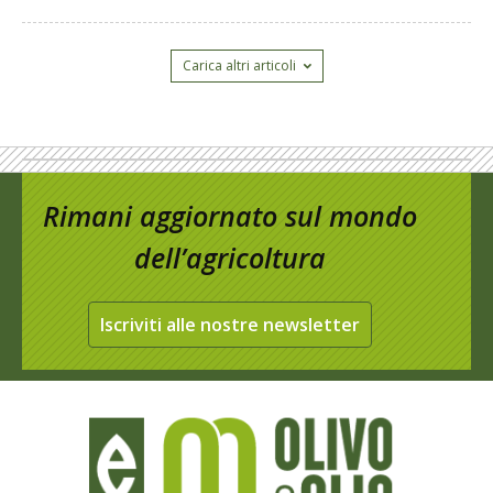
Carica altri articoli
Rimani aggiornato sul mondo
dell’agricoltura
Iscriviti alle nostre newsletter