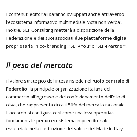
I contenuti editoriali saranno sviluppati anche attraverso
l’ecosistema informativo multimediale “Acta non Verba”.
Inoltre, SEF Consulting metterà a disposizione della
Federazione e dei suoi associati
due piattaforme digitali
proprietarie in co-branding
: “
SEF4You
” e “
SEF4Partner
”.
Il peso del mercato
Il valore strategico dell’intesa risiede nel
ruolo centrale di
Federolio
, la principale organizzazione italiana del
commercio all’ingrosso e del confezionamento dell’olio di
oliva, che rappresenta circa il 50% del mercato nazionale.
L’accordo si configura così come una leva operativa
fondamentale per un ecosistema imprenditoriale
essenziale nella costruzione del valore del Made in Italy.