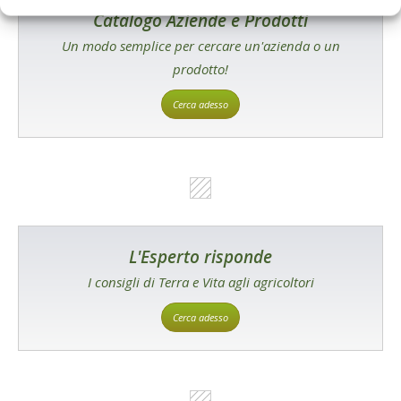
Catalogo Aziende e Prodotti
Un modo semplice per cercare un'azienda o un
prodotto!
Cerca adesso
L'Esperto risponde
I consigli di Terra e Vita agli agricoltori
Cerca adesso