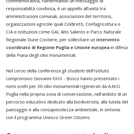
commemorativa, riaffermando un messaggio di
responsabilità condivisa, è un appello all’unità tra
amministrazioni comunali, associazioni del territorio,
organizzazioni agricole quali Coldiretti, Confagricoltura e
CIA e istituzioni come GAL Alto Salento e Parco Naturale
Regionale Dune Costiere, per sollecitare un
intervento
coordinato di Regione Puglia e Unione europea
in difesa
della Piana degli olivi monumentali.
Nel corso della conferenza gli studenti dell’Istituto
comprensivo Giovanni XXIII - Bosco hanno presentato i
nomi scelti per 30 olivi monumentali rigenerati da A.M.O.
Puglia nella propria zona di conservazione, nell’ambito di un
percorso educativo dedicato alla biodiversità, alla tutela del
paesaggio e alla consapevolezza ambientale, in sintonia
con il programma Unesco Green Citizens.