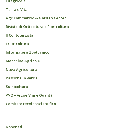
Edagricole
Terra e Vita
Agricommercio & Garden Center
Rivista di Orticoltura e Floricoltura
Il Contoterzista
Frutticoltura
Informatore Zootecnico
Macchine Agricole
Nova Agricoltura
Passione in verde
Suinicoltura
VVQ – Vigne Vini e Qualità
Comitato tecnico scientifico
Abbonati