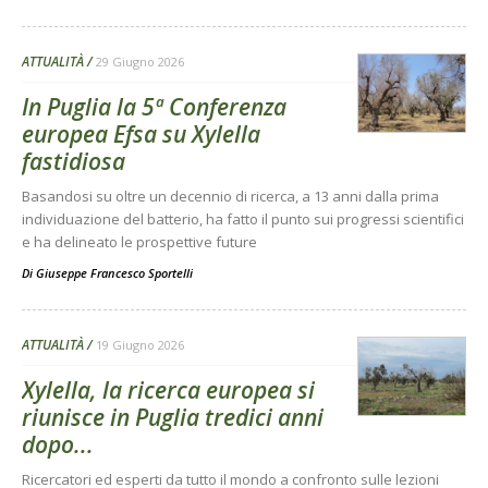
ATTUALITÀ
29 Giugno 2026
In Puglia la 5ª Conferenza
europea Efsa su Xylella
fastidiosa
Basandosi su oltre un decennio di ricerca, a 13 anni dalla prima
individuazione del batterio, ha fatto il punto sui progressi scientifici
e ha delineato le prospettive future
Di
Giuseppe Francesco Sportelli
ATTUALITÀ
19 Giugno 2026
Xylella, la ricerca europea si
riunisce in Puglia tredici anni
dopo...
Ricercatori ed esperti da tutto il mondo a confronto sulle lezioni