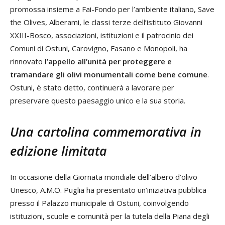
promossa insieme a Fai-Fondo per l’ambiente italiano, Save
the Olives, Alberami, le classi terze dell’istituto Giovanni
XXIII-Bosco, associazioni, istituzioni e il patrocinio dei
Comuni di Ostuni, Carovigno, Fasano e Monopoli, ha
rinnovato
l’appello all’unità per proteggere e
tramandare gli olivi monumentali come bene comune
.
Ostuni, è stato detto, continuerà a lavorare per
preservare questo paesaggio unico e la sua storia.
Una cartolina commemorativa in
edizione limitata
In occasione della Giornata mondiale dell’albero d’olivo
Unesco, A.M.O. Puglia ha presentato un’iniziativa pubblica
presso il Palazzo municipale di Ostuni, coinvolgendo
istituzioni, scuole e comunità per la tutela della Piana degli