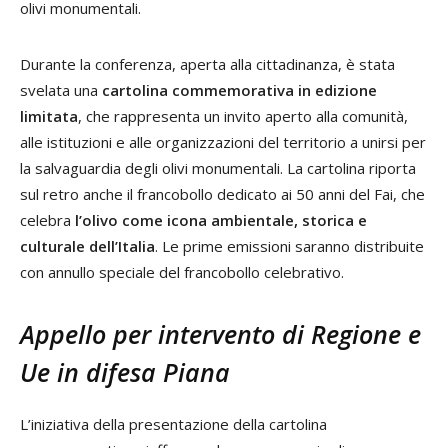
olivi monumentali.
Durante la conferenza, aperta alla cittadinanza, è stata
svelata una
cartolina commemorativa in edizione
limitata
, che rappresenta un invito aperto alla comunità,
alle istituzioni e alle organizzazioni del territorio a unirsi per
la salvaguardia degli olivi monumentali. La cartolina riporta
sul retro anche il francobollo dedicato ai 50 anni del Fai, che
celebra
l’olivo come icona ambientale, storica e
culturale dell’Italia
. Le prime emissioni saranno distribuite
con annullo speciale del francobollo celebrativo.
Appello per intervento di Regione e
Ue in difesa Piana
L’iniziativa della presentazione della cartolina