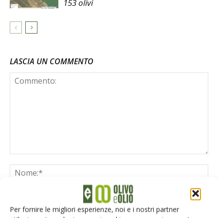
153 olivi
LASCIA UN COMMENTO
Per fornire le migliori esperienze, noi e i nostri partner