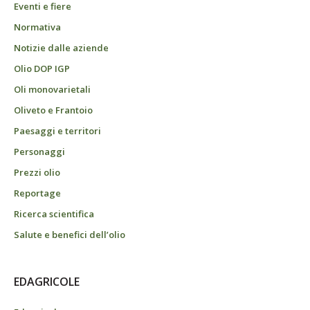
Eventi e fiere
Normativa
Notizie dalle aziende
Olio DOP IGP
Oli monovarietali
Oliveto e Frantoio
Paesaggi e territori
Personaggi
Prezzi olio
Reportage
Ricerca scientifica
Salute e benefici dell’olio
EDAGRICOLE