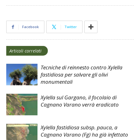
Facebook
Twitter
Articoli correlati
Tecniche di reinnesto contro Xylella
fastidiosa per salvare gli olivi
monumentali
Xylella sul Gargano, il focolaio di
Cagnano Varano verrà eradicato
Xylella fastidiosa subsp. pauca, a
Cagnano Varano (Fg) ha già infettato