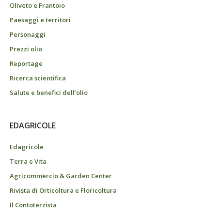
Oliveto e Frantoio
Paesaggi e territori
Personaggi
Prezzi olio
Reportage
Ricerca scientifica
Salute e benefici dell’olio
EDAGRICOLE
Edagricole
Terra e Vita
Agricommercio & Garden Center
Rivista di Orticoltura e Floricoltura
Il Contoterzista