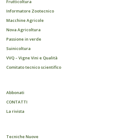
Frutticoltura
Informatore Zootecnico
Macchine Agricole
Nova Agricoltura
Passione in verde
Suinicoltura
VVQ – Vigne Vini e Qualità
Comitato tecnico scientifico
Abbonati
CONTATTI
La rivista
Tecniche Nuove