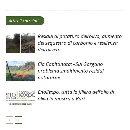
Articoli correlati
Residui di potatura dell’olivo, aumento
del sequestro di carbonio e resilienza
dell’oliveto
Cia Capitanata: «Sul Gargano
problema smaltimento residui
potatura»
Enoliexpo, tutta la filiera dell’olio di
oliva in mostra a Bari