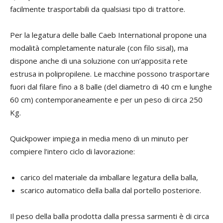
facilmente trasportabili da qualsiasi tipo di trattore.
Per la legatura delle balle Caeb International propone una
modalità completamente naturale (con filo sisal), ma
dispone anche di una soluzione con un’apposita rete
estrusa in polipropilene. Le macchine possono trasportare
fuori dal filare fino a 8 balle (del diametro di 40 cm e lunghe
60 cm) contemporaneamente e per un peso di circa 250
Kg.
Quickpower impiega in media meno di un minuto per
compiere l’intero ciclo di lavorazione:
carico del materiale da imballare legatura della balla,
scarico automatico della balla dal portello posteriore.
Il peso della balla prodotta dalla pressa sarmenti è di circa