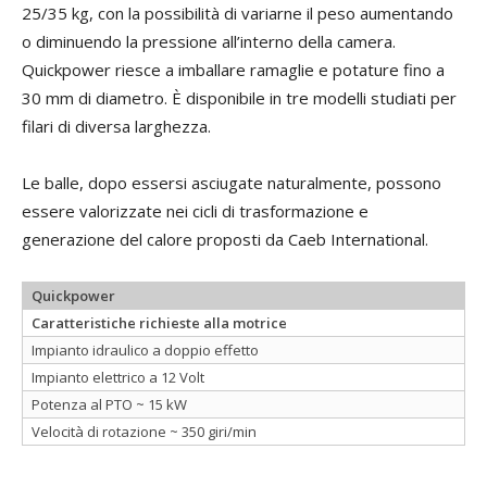
25/35 kg, con la possibilità di variarne il peso aumentando
o diminuendo la pressione all’interno della camera.
Quickpower riesce a imballare ramaglie e potature fino a
30 mm di diametro. È disponibile in tre modelli studiati per
filari di diversa larghezza.
Le balle, dopo essersi asciugate naturalmente, possono
essere valorizzate nei cicli di trasformazione e
generazione del calore proposti da Caeb International.
Quickpower
Caratteristiche richieste alla motrice
Impianto idraulico a doppio effetto
Impianto elettrico a 12 Volt
Potenza al PTO ~ 15 kW
Velocità di rotazione ~ 350 giri/min