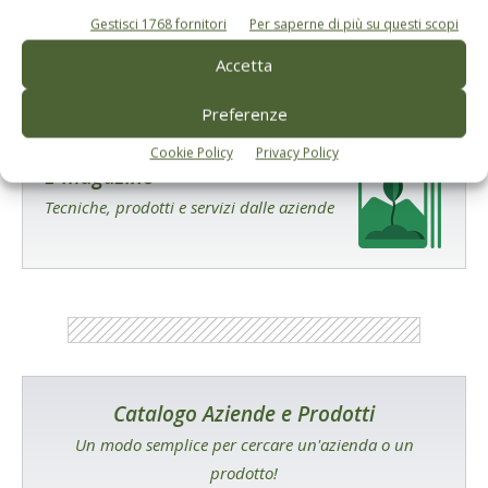
Gestisci 1768 fornitori
Per saperne di più su questi scopi
Accetta
Preferenze
Cookie Policy
Privacy Policy
E-magazine
Tecniche, prodotti e servizi dalle aziende
Catalogo Aziende e Prodotti
Un modo semplice per cercare un'azienda o un
prodotto!