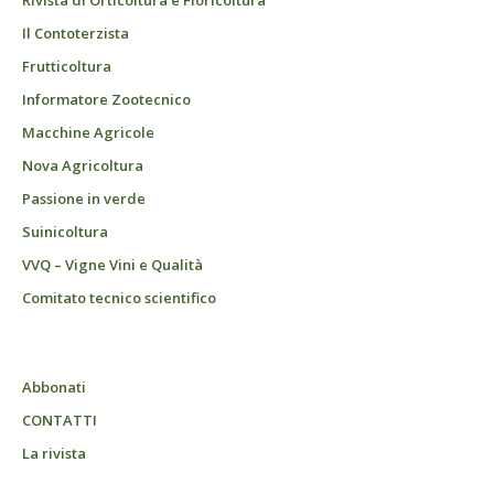
Il Contoterzista
Frutticoltura
Informatore Zootecnico
Macchine Agricole
Nova Agricoltura
Passione in verde
Suinicoltura
VVQ – Vigne Vini e Qualità
Comitato tecnico scientifico
Abbonati
CONTATTI
La rivista