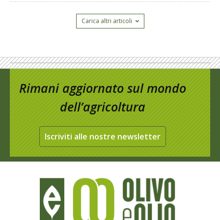
Carica altri articoli
Rimani aggiornato sul mondo
dell’agricoltura
Iscriviti alle nostre newsletter