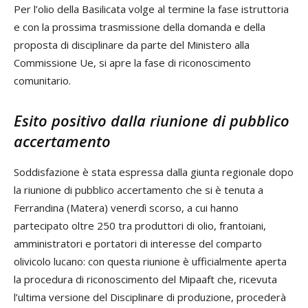
Per l’olio della Basilicata volge al termine la fase istruttoria
e con la prossima trasmissione della domanda e della
proposta di disciplinare da parte del Ministero alla
Commissione Ue, si apre la fase di riconoscimento
comunitario.
Esito positivo dalla riunione di pubblico
accertamento
Soddisfazione è stata espressa dalla giunta regionale dopo
la riunione di pubblico accertamento che si è tenuta a
Ferrandina (Matera) venerdì scorso, a cui hanno
partecipato oltre 250 tra produttori di olio, frantoiani,
amministratori e portatori di interesse del comparto
olivicolo lucano: con questa riunione è ufficialmente aperta
la procedura di riconoscimento del Mipaaft che, ricevuta
l’ultima versione del Disciplinare di produzione, procederà