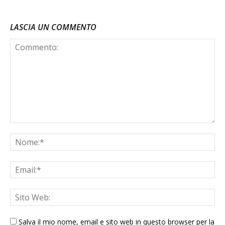
LASCIA UN COMMENTO
Salva il mio nome, email e sito web in questo browser per la