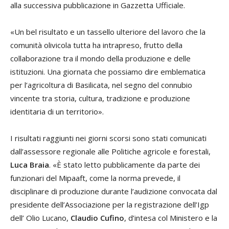
alla successiva pubblicazione in Gazzetta Ufficiale.
«Un bel risultato e un tassello ulteriore del lavoro che la
comunità olivicola tutta ha intrapreso, frutto della
collaborazione tra il mondo della produzione e delle
istituzioni. Una giornata che possiamo dire emblematica
per l’agricoltura di Basilicata, nel segno del connubio
vincente tra storia, cultura, tradizione e produzione
identitaria di un territorio».
I risultati raggiunti nei giorni scorsi sono stati comunicati
dall’assessore regionale alle Politiche agricole e forestali,
Luca Braia
. «È stato letto pubblicamente da parte dei
funzionari del Mipaaft, come la norma prevede, il
disciplinare di produzione durante l’audizione convocata dal
presidente dell’Associazione per la registrazione dell’Igp
dell’ Olio Lucano,
Claudio Cufino
, d’intesa col Ministero e la