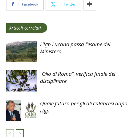
Facebook
Twitter
Articoli correlati
L’Igp Lucano passa l’esame del
Ministero
“Olio di Roma”, verifica finale del
disciplinare
Quale futuro per gli oli calabresi dopo
l’Igp