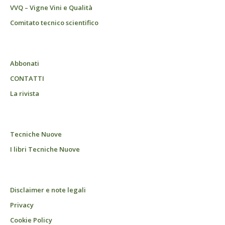
VVQ – Vigne Vini e Qualità
Comitato tecnico scientifico
Abbonati
CONTATTI
La rivista
Tecniche Nuove
I libri Tecniche Nuove
Disclaimer e note legali
Privacy
Cookie Policy