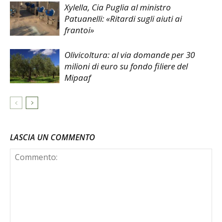
Xylella, Cia Puglia al ministro
Patuanelli: «Ritardi sugli aiuti ai
frantoi»
Olivicoltura: al via domande per 30
milioni di euro su fondo filiere del
Mipaaf
LASCIA UN COMMENTO