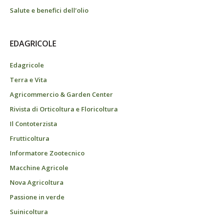
Salute e benefici dell’olio
EDAGRICOLE
Edagricole
Terra e Vita
Agricommercio & Garden Center
Rivista di Orticoltura e Floricoltura
Il Contoterzista
Frutticoltura
Informatore Zootecnico
Macchine Agricole
Nova Agricoltura
Passione in verde
Suinicoltura