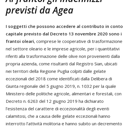
previsti da Agea
I soggetti che possono accedere al contributo in conto
capitale previsto dal Decreto 13 novembre 2020 sono i
frantoi oleari
, comprese le cooperative di trasformazione
nel settore oleario e le imprese agricole, per i quantitativi
riferiti alla trasformazione delle olive non provenienti dalla
propria azienda, come risultanti dal Registro Sian, ubicati
nei territori della Regione Puglia colpiti dalle gelate
eccezionali del 2018 come identificati dalla Delibera di
Giunta regionale del 5 giugno 2019, n. 1032 per la quale
Ministero delle politiche agricole, alimentari e forestali, con
Decreto n. 6263 del 12 giugno 2019 ha dichiarato
l’esistenza del carattere di eccezionalità degli eventi
calamitosi, che a causa delle gelate eccezionali hanno
interrotto l’attività molitoria e hanno subito un decremento