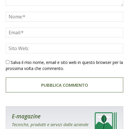
Salva il mio nome, email e sito web in questo browser per la
prossima volta che commento.
E-magazine
Tecniche, prodotti e servizi dalle aziende