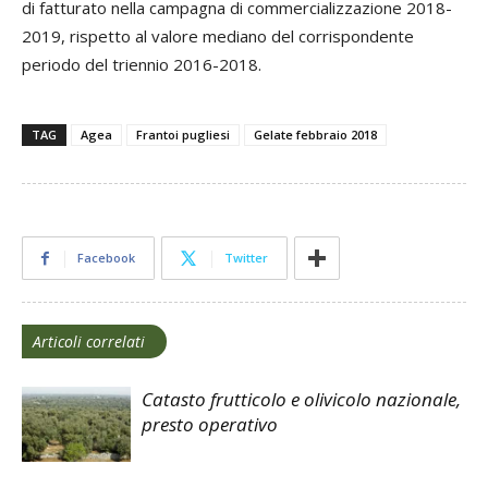
di fatturato nella campagna di commercializzazione 2018-
2019, rispetto al valore mediano del corrispondente
periodo del triennio 2016-2018.
TAG
Agea
Frantoi pugliesi
Gelate febbraio 2018
Facebook
Twitter
Articoli correlati
Catasto frutticolo e olivicolo nazionale,
presto operativo