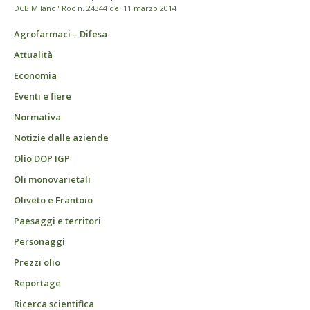
DCB Milano" Roc n. 24344 del 11 marzo 2014
Agrofarmaci – Difesa
Attualità
Economia
Eventi e fiere
Normativa
Notizie dalle aziende
Olio DOP IGP
Oli monovarietali
Oliveto e Frantoio
Paesaggi e territori
Personaggi
Prezzi olio
Reportage
Ricerca scientifica