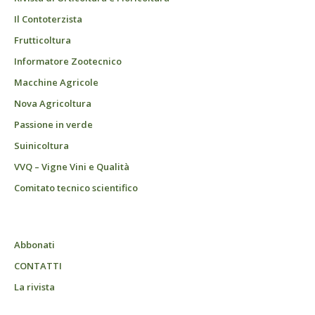
Il Contoterzista
Frutticoltura
Informatore Zootecnico
Macchine Agricole
Nova Agricoltura
Passione in verde
Suinicoltura
VVQ – Vigne Vini e Qualità
Comitato tecnico scientifico
Abbonati
CONTATTI
La rivista