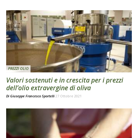
PREZZI OLIO
Valori sostenuti e in crescita per i prezzi
dell’olio extravergine di oliva
Di
Giuseppe Francesco Sportelli
27 Ottobre 2021