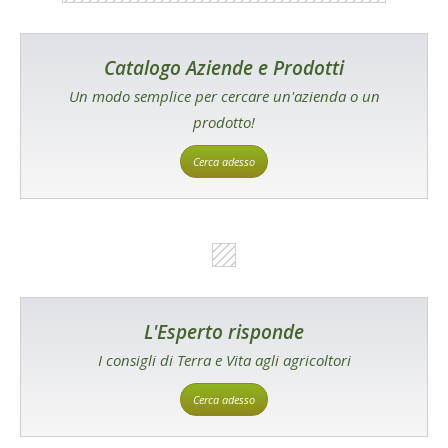
Catalogo Aziende e Prodotti
Un modo semplice per cercare un'azienda o un
prodotto!
Cerca adesso
L'Esperto risponde
I consigli di Terra e Vita agli agricoltori
Cerca adesso