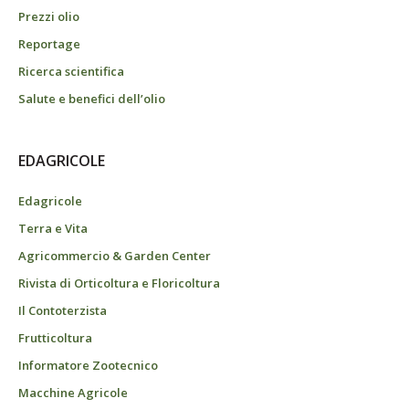
Prezzi olio
Reportage
Ricerca scientifica
Salute e benefici dell’olio
EDAGRICOLE
Edagricole
Terra e Vita
Agricommercio & Garden Center
Rivista di Orticoltura e Floricoltura
Il Contoterzista
Frutticoltura
Informatore Zootecnico
Macchine Agricole