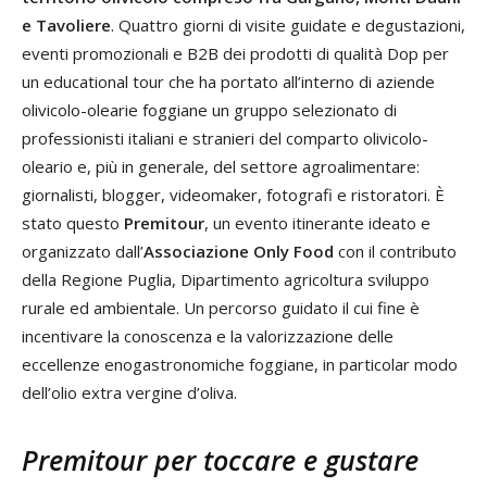
e Tavoliere
. Quattro giorni di visite guidate e degustazioni,
eventi promozionali e B2B dei prodotti di qualità Dop per
un educational tour che ha portato all’interno di aziende
olivicolo-olearie foggiane un gruppo selezionato di
professionisti italiani e stranieri del comparto olivicolo-
oleario e, più in generale, del settore agroalimentare:
giornalisti, blogger, videomaker, fotografi e ristoratori. È
stato questo
Premitour
, un evento itinerante ideato e
organizzato dall’
Associazione Only Food
con il contributo
della Regione Puglia, Dipartimento agricoltura sviluppo
rurale ed ambientale. Un percorso guidato il cui fine è
incentivare la conoscenza e la valorizzazione delle
eccellenze enogastronomiche foggiane, in particolar modo
dell’olio extra vergine d’oliva.
Premitour per toccare e gustare