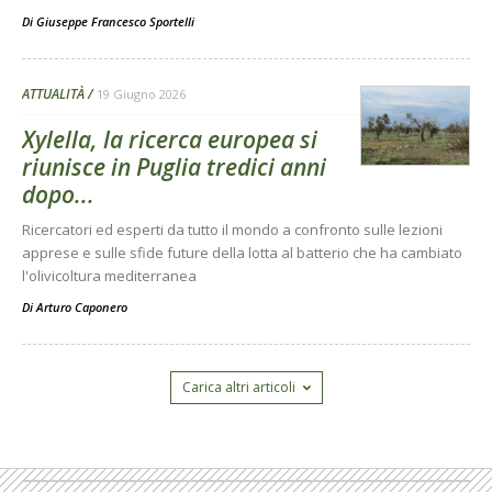
Di
Giuseppe Francesco Sportelli
ATTUALITÀ
19 Giugno 2026
Xylella, la ricerca europea si
riunisce in Puglia tredici anni
dopo...
Ricercatori ed esperti da tutto il mondo a confronto sulle lezioni
apprese e sulle sfide future della lotta al batterio che ha cambiato
l'olivicoltura mediterranea
Di
Arturo Caponero
Carica altri articoli