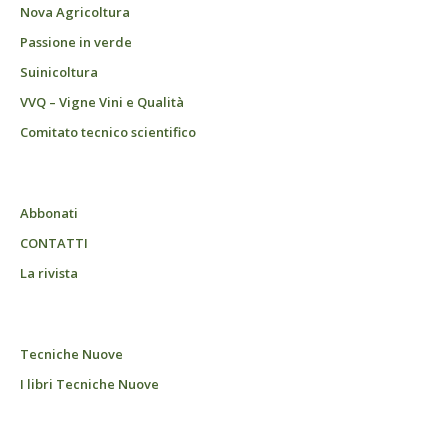
Nova Agricoltura
Passione in verde
Suinicoltura
VVQ – Vigne Vini e Qualità
Comitato tecnico scientifico
Abbonati
CONTATTI
La rivista
Tecniche Nuove
I libri Tecniche Nuove