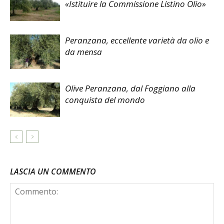
«Istituire la Commissione Listino Olio»
Peranzana, eccellente varietà da olio e
da mensa
Olive Peranzana, dal Foggiano alla
conquista del mondo
LASCIA UN COMMENTO