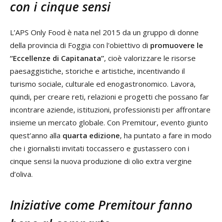
con i cinque sensi
L’APS Only Food è nata nel 2015 da un gruppo di donne
della provincia di Foggia con l'obiettivo di
promuovere le
“Eccellenze di Capitanata”
, cioè valorizzare le risorse
paesaggistiche, storiche e artistiche, incentivando il
turismo sociale, culturale ed enogastronomico. Lavora,
quindi, per creare reti, relazioni e progetti che possano far
incontrare aziende, istituzioni, professionisti per affrontare
insieme un mercato globale. Con Premitour, evento giunto
quest’anno alla
quarta edizione
, ha puntato a fare in modo
che i giornalisti invitati toccassero e gustassero con i
cinque sensi la nuova produzione di olio extra vergine
d’oliva.
Iniziative come Premitour fanno