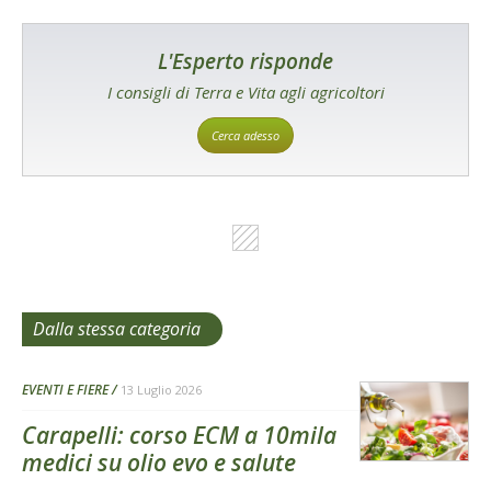
L'Esperto risponde
I consigli di Terra e Vita agli agricoltori
Cerca adesso
Dalla stessa categoria
EVENTI E FIERE
13 Luglio 2026
Carapelli: corso ECM a 10mila
medici su olio evo e salute