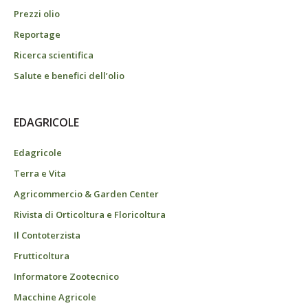
Prezzi olio
Reportage
Ricerca scientifica
Salute e benefici dell’olio
EDAGRICOLE
Edagricole
Terra e Vita
Agricommercio & Garden Center
Rivista di Orticoltura e Floricoltura
Il Contoterzista
Frutticoltura
Informatore Zootecnico
Macchine Agricole