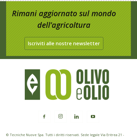
Rimani aggiornato sul mondo
dell’agricoltura
Iscriviti alle nostre newsletter
© Tecniche Nuove Spa. Tutti i diritti riservati. Sede legale Via Eritrea 21 -