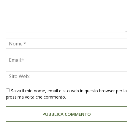
Salva il mio nome, email e sito web in questo browser per la
prossima volta che commento.