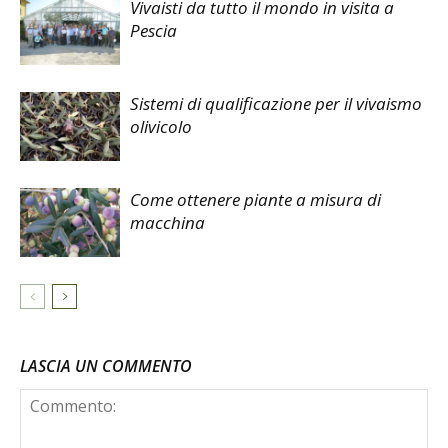
Vivaisti da tutto il mondo in visita a
Pescia
Sistemi di qualificazione per il vivaismo
olivicolo
Come ottenere piante a misura di
macchina
LASCIA UN COMMENTO