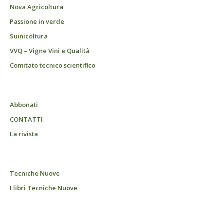
Nova Agricoltura
Passione in verde
Suinicoltura
VVQ – Vigne Vini e Qualità
Comitato tecnico scientifico
Abbonati
CONTATTI
La rivista
Tecniche Nuove
I libri Tecniche Nuove