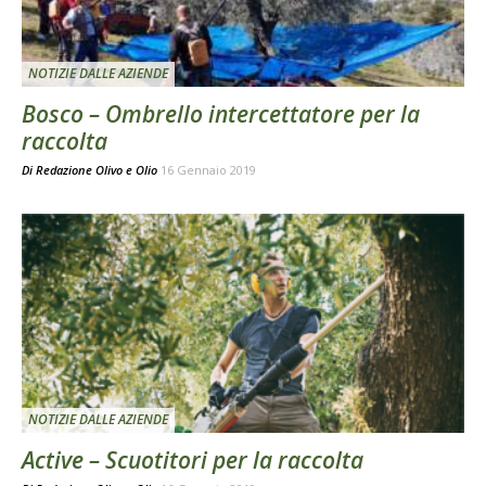
NOTIZIE DALLE AZIENDE
Bosco – Ombrello intercettatore per la
raccolta
Di
Redazione Olivo e Olio
16 Gennaio 2019
NOTIZIE DALLE AZIENDE
Active – Scuotitori per la raccolta