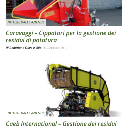
NOTIZIE DALLE AZIENDE
Caravaggi – Cippatori per la gestione dei
residui di potatura
Di
Redazione Olivo e Olio
15 Gennaio 2019
NOTIZIE DALLE AZIENDE
Caeb International – Gestione dei residui