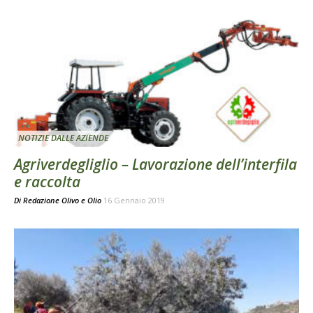
NOTIZIE DALLE AZIENDE
Agriverdegliglio – Lavorazione dell’interfila
e raccolta
Di
Redazione Olivo e Olio
16 Gennaio 2019