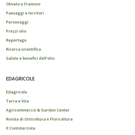
Oliveto e Frantoio
Paesaggi e territori
Personaggi
Prezzi olio
Reportage
Ricerca scientifica
Salute e benefici dell’olio
EDAGRICOLE
Edagricole
Terra e Vita
Agricommercio & Garden Center
Rivista di Orticoltura e Floricoltura
Il Contoterzista