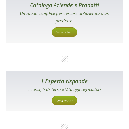
Catalogo Aziende e Prodotti
Un modo semplice per cercare un'azienda o un
prodotto!
Cerca adesso
L'Esperto risponde
I consigli di Terra e Vita agli agricoltori
Cerca adesso