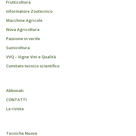
Frutticoltura
Informatore Zootecnico
Macchine Agricole
Nova Agricoltura
Passione in verde
Suinicoltura
VVQ – Vigne Vini e Qualità
Comitato tecnico scientifico
Abbonati
CONTATTI
La rivista
Tecniche Nuove