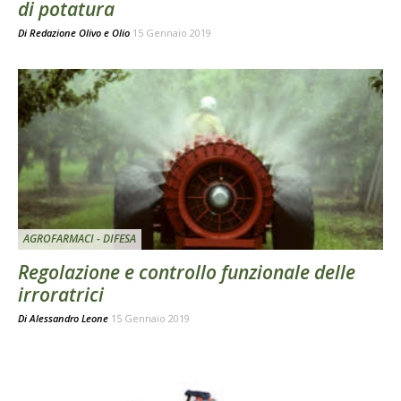
di potatura
Di
Redazione Olivo e Olio
15 Gennaio 2019
AGROFARMACI - DIFESA
Regolazione e controllo funzionale delle
irroratrici
Di
Alessandro Leone
15 Gennaio 2019