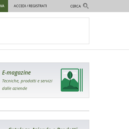
OVA
ACCEDI / REGISTRATI
E-magazine
Tecniche, prodotti e servizi
dalle aziende