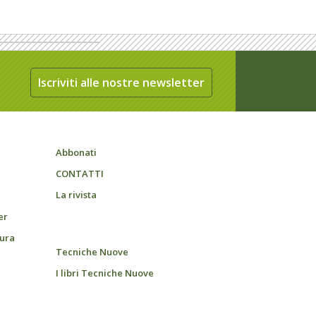
Iscriviti alle nostre newsletter
Abbonati
CONTATTI
La rivista
er
tura
Tecniche Nuove
I libri Tecniche Nuove