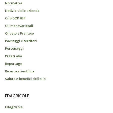
Normativa
Notizie dalle aziende
Olio DOP IGP
Oli monovarietali
Oliveto e Frantoio
Paesaggi e territori
Personaggi
Prezzi olio
Reportage
Ricerca scientifica
Salute e benefici dell’olio
EDAGRICOLE
Edagricole