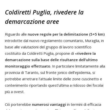
Coldiretti Puglia, rivedere la
demarcazione aree
Riguardo alle
nuove regole per la delimitazione (5+5 km)
introdotte dal nuovo regolamento comunitario, Muraglia, in
base alle valutazioni del gruppo di lavoro scientifico
costituito da Coldiretti Puglia, propone di «
rivedere la
demarcazione sulla base delle risultanze dell’ultimo
monitoraggio effettuato
. In particolare limitatamente alla
provincia di Taranto, sul fronte jonico dell’epidemia, si
potrebbe arretrare l’attuale limite delle zone cuscinetto e
contenimento riportando quest’ultima a ridosso dei focolai
più a ovest.
Ciò porterebbe
numerosi vantaggi
in termini di efficacia