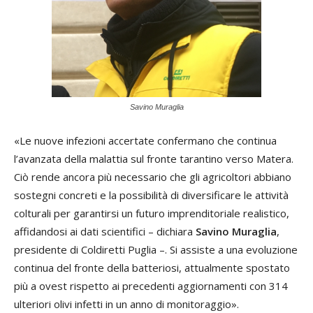
Savino Muraglia
«Le nuove infezioni accertate confermano che continua
l’avanzata della malattia sul fronte tarantino verso Matera.
Ciò rende ancora più necessario che gli agricoltori abbiano
sostegni concreti e la possibilità di diversificare le attività
colturali per garantirsi un futuro imprenditoriale realistico,
affidandosi ai dati scientifici – dichiara
Savino Muraglia
,
presidente di Coldiretti Puglia –. Si assiste a una evoluzione
continua del fronte della batteriosi, attualmente spostato
più a ovest rispetto ai precedenti aggiornamenti con 314
ulteriori olivi infetti in un anno di monitoraggio».