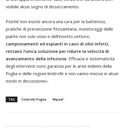
visibile alcun segno di disseccamento.
Poiché non esiste ancora una cura per la batteriosi,
pratiche di prevenzione fitosanitaria, monitoraggi delle
piante non solo visivi e dell’insetto vettore,
campionamenti ed espianti in caso di olivi infetti,
restano l’unica soluzione per ridurre la velocità di
avanzamento della infezione
. Efficacia e sistematicità
degli interventi sono garanzia per le aree indenni della
Puglia e delle regioni limitrofe e non vanno messe in alcun
modo in discussione».
TAG
Coldiretti Puglia
Mipaaf