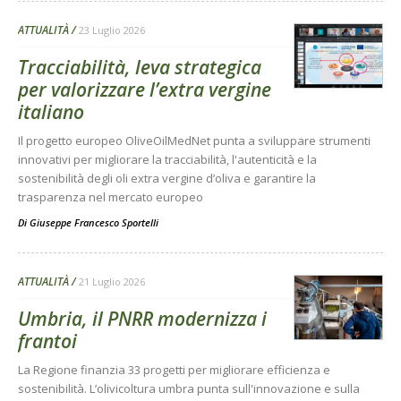
ATTUALITÀ
23 Luglio 2026
Tracciabilità, leva strategica
per valorizzare l’extra vergine
italiano
Il progetto europeo OliveOilMedNet punta a sviluppare strumenti
innovativi per migliorare la tracciabilità, l'autenticità e la
sostenibilità degli oli extra vergine d’oliva e garantire la
trasparenza nel mercato europeo
Di
Giuseppe Francesco Sportelli
ATTUALITÀ
21 Luglio 2026
Umbria, il PNRR modernizza i
frantoi
La Regione finanzia 33 progetti per migliorare efficienza e
sostenibilità. L’olivicoltura umbra punta sull'innovazione e sulla