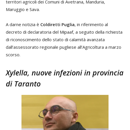
territori agricoli dei Comuni di Avetrana, Manduria,
Maruggio e Sava.
A darne notizia è
Coldiretti Puglia
, in riferimento al
decreto di declaratoria del Mipaaf, a seguito della richiesta
di riconoscimento dello stato di calamità avanzata
dall’assessorato regionale pugliese all’Agricoltura a marzo
scorso.
Xylella, nuove infezioni in provincia
di Taranto