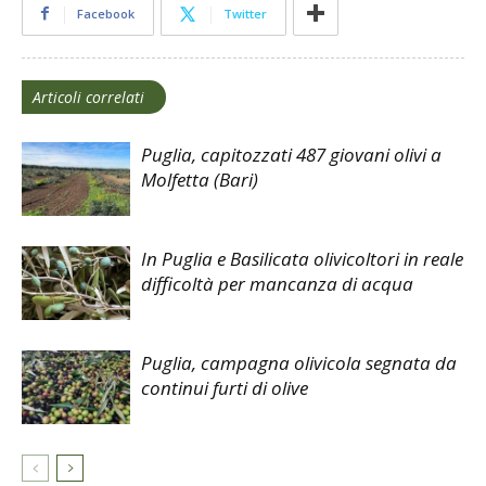
Facebook
Twitter
Articoli correlati
Puglia, capitozzati 487 giovani olivi a
Molfetta (Bari)
In Puglia e Basilicata olivicoltori in reale
difficoltà per mancanza di acqua
Puglia, campagna olivicola segnata da
continui furti di olive